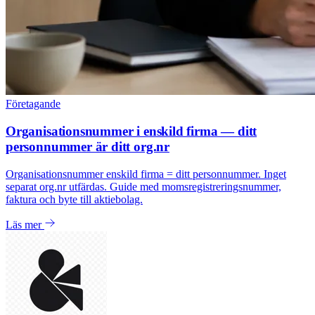
Företagande
Organisationsnummer i enskild firma — ditt
personnummer är ditt org.nr
Organisationsnummer enskild firma = ditt personnummer. Inget
separat org.nr utfärdas. Guide med momsregistreringsnummer,
faktura och byte till aktiebolag.
Läs mer