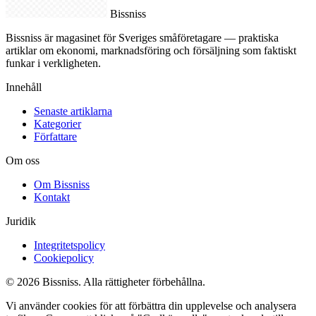
Bissniss
Bissniss är magasinet för Sveriges småföretagare — praktiska
artiklar om ekonomi, marknadsföring och försäljning som faktiskt
funkar i verkligheten.
Innehåll
Senaste artiklarna
Kategorier
Författare
Om oss
Om Bissniss
Kontakt
Juridik
Integritetspolicy
Cookiepolicy
© 2026 Bissniss. Alla rättigheter förbehållna.
Vi använder cookies för att förbättra din upplevelse och analysera