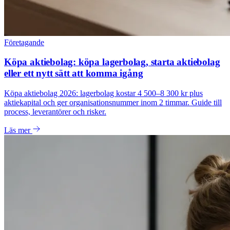
Företagande
Köpa aktiebolag: köpa lagerbolag, starta aktiebolag
eller ett nytt sätt att komma igång
Köpa aktiebolag 2026: lagerbolag kostar 4 500–8 300 kr plus
aktiekapital och ger organisationsnummer inom 2 timmar. Guide till
process, leverantörer och risker.
Läs mer