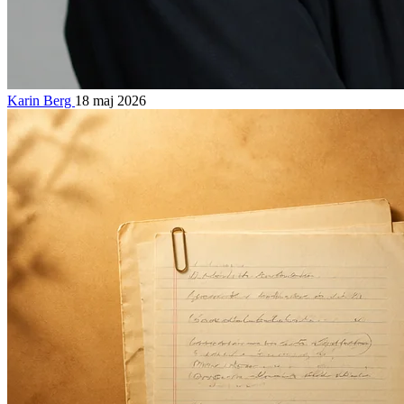
Karin Berg
18 maj 2026