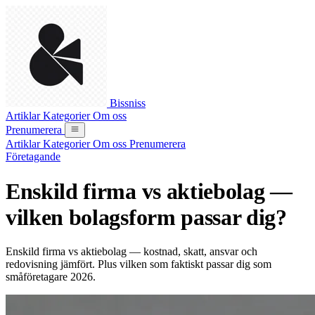
Bissniss
Artiklar
Kategorier
Om oss
Prenumerera
Artiklar
Kategorier
Om oss
Prenumerera
Företagande
Enskild firma vs aktiebolag —
vilken bolagsform passar dig?
Enskild firma vs aktiebolag — kostnad, skatt, ansvar och
redovisning jämfört. Plus vilken som faktiskt passar dig som
småföretagare 2026.