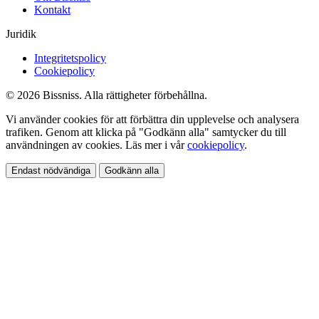
Kontakt
Juridik
Integritetspolicy
Cookiepolicy
© 2026 Bissniss. Alla rättigheter förbehållna.
Vi använder cookies för att förbättra din upplevelse och analysera
trafiken. Genom att klicka på "Godkänn alla" samtycker du till
användningen av cookies. Läs mer i vår
cookiepolicy
.
Endast nödvändiga
Godkänn alla