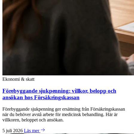
Ekonomi & skatt
Förebyggande sjukpenning: villkor, belopp och
ansökan hos Försäkringskassan
Förebyggande sjukpenning ger ersättning från Försäkringskassan
när du behöver avstå arbete för medicinsk behandling. Här är
villkoren, beloppet och ansökan.
5 juli 2026
Läs mer