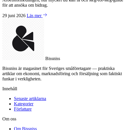
för att ansöka om bidrag.
29 juni 2026
Läs mer
Bissniss
Bissniss är magasinet för Sveriges småföretagare — praktiska
artiklar om ekonomi, marknadsföring och försäljning som faktiskt
funkar i verkligheten.
Innehåll
Senaste artiklarna
Kategorier
Författare
Om oss
Om Bissniss