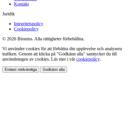
Kontakt
Juridik
Integritetspolicy
Cookiepolicy
© 2026 Bissniss. Alla rättigheter förbehållna.
Vi använder cookies för att förbättra din upplevelse och analysera
trafiken. Genom att klicka på "Godkänn alla" samtycker du till
användningen av cookies. Läs mer i vår
cookiepolicy
.
Endast nödvändiga
Godkänn alla