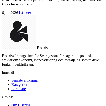
krävs för auktorisation.
6 juli 2026
Läs mer
Bissniss
Bissniss är magasinet för Sveriges småföretagare — praktiska
artiklar om ekonomi, marknadsföring och försäljning som faktiskt
funkar i verkligheten.
Innehåll
Senaste artiklarna
Kategorier
Författare
Om oss
Om Bissniss