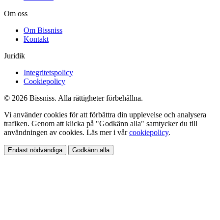
Om oss
Om Bissniss
Kontakt
Juridik
Integritetspolicy
Cookiepolicy
© 2026 Bissniss. Alla rättigheter förbehållna.
Vi använder cookies för att förbättra din upplevelse och analysera
trafiken. Genom att klicka på "Godkänn alla" samtycker du till
användningen av cookies. Läs mer i vår
cookiepolicy
.
Endast nödvändiga
Godkänn alla