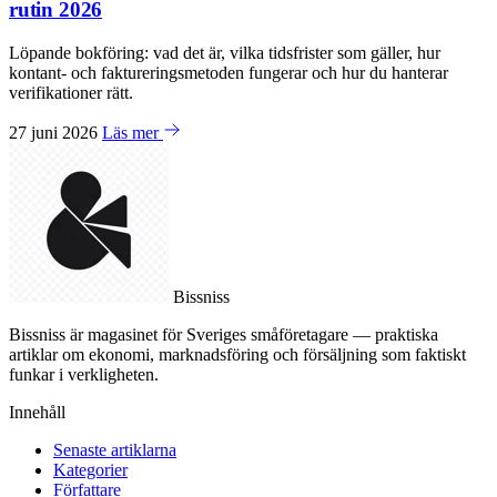
rutin 2026
Löpande bokföring: vad det är, vilka tidsfrister som gäller, hur
kontant- och faktureringsmetoden fungerar och hur du hanterar
verifikationer rätt.
27 juni 2026
Läs mer
Bissniss
Bissniss är magasinet för Sveriges småföretagare — praktiska
artiklar om ekonomi, marknadsföring och försäljning som faktiskt
funkar i verkligheten.
Innehåll
Senaste artiklarna
Kategorier
Författare