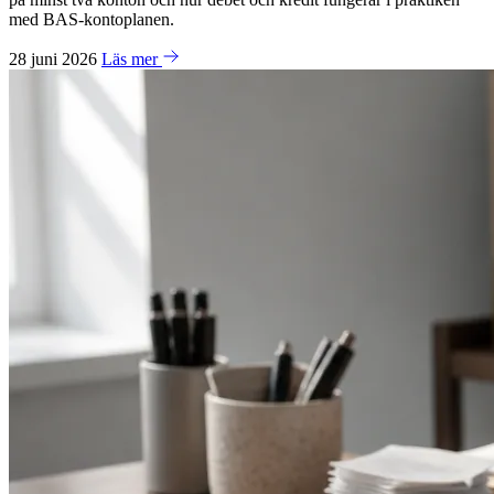
med BAS-kontoplanen.
28 juni 2026
Läs mer