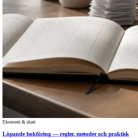
Ekonomi & skatt
Löpande bokföring — regler, metoder och praktisk