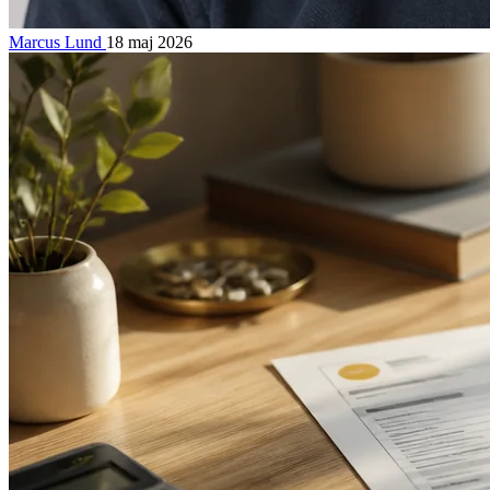
Marcus Lund
18 maj 2026