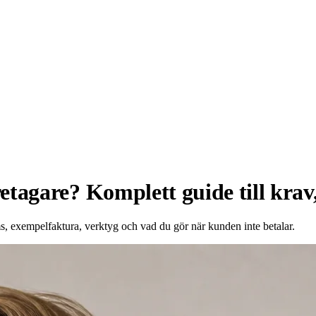
tagare? Komplett guide till krav,
s, exempelfaktura, verktyg och vad du gör när kunden inte betalar.