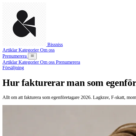
Bissniss
Artiklar
Kategorier
Om oss
Prenumerera
Artiklar
Kategorier
Om oss
Prenumerera
Försäljning
Hur fakturerar man som egenföre
Allt om att fakturera som egenföretagare 2026. Lagkrav, F-skatt, mom