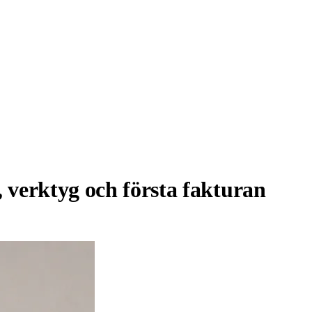
 verktyg och första fakturan