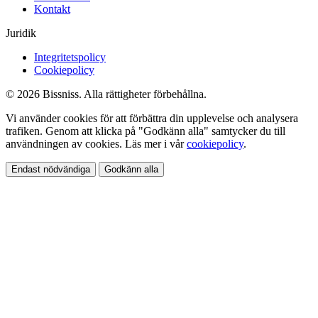
Kontakt
Juridik
Integritetspolicy
Cookiepolicy
© 2026 Bissniss. Alla rättigheter förbehållna.
Vi använder cookies för att förbättra din upplevelse och analysera
trafiken. Genom att klicka på "Godkänn alla" samtycker du till
användningen av cookies. Läs mer i vår
cookiepolicy
.
Endast nödvändiga
Godkänn alla