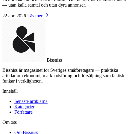
— utan kalla samtal och utan dyra annonser.
22 apr. 2026
Läs mer
Bissniss
Bissniss är magasinet för Sveriges småföretagare — praktiska
artiklar om ekonomi, marknadsföring och försäljning som faktiskt
funkar i verkligheten.
Innehåll
Senaste artiklarna
Kategorier
Författare
Om oss
Om Bissniss