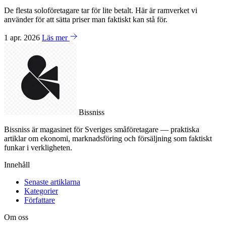
De flesta soloföretagare tar för lite betalt. Här är ramverket vi
använder för att sätta priser man faktiskt kan stå för.
1 apr. 2026
Läs mer
Bissniss
Bissniss är magasinet för Sveriges småföretagare — praktiska
artiklar om ekonomi, marknadsföring och försäljning som faktiskt
funkar i verkligheten.
Innehåll
Senaste artiklarna
Kategorier
Författare
Om oss