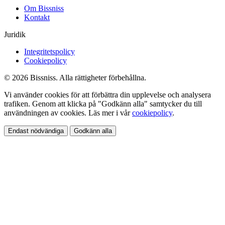
Om Bissniss
Kontakt
Juridik
Integritetspolicy
Cookiepolicy
© 2026 Bissniss. Alla rättigheter förbehållna.
Vi använder cookies för att förbättra din upplevelse och analysera
trafiken. Genom att klicka på "Godkänn alla" samtycker du till
användningen av cookies. Läs mer i vår
cookiepolicy
.
Endast nödvändiga
Godkänn alla