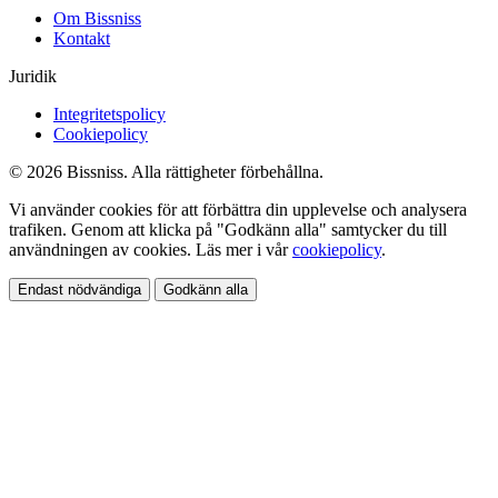
Om Bissniss
Kontakt
Juridik
Integritetspolicy
Cookiepolicy
© 2026 Bissniss. Alla rättigheter förbehållna.
Vi använder cookies för att förbättra din upplevelse och analysera
trafiken. Genom att klicka på "Godkänn alla" samtycker du till
användningen av cookies. Läs mer i vår
cookiepolicy
.
Endast nödvändiga
Godkänn alla