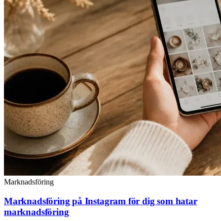
Marknadsföring
Marknadsföring på Instagram för dig som hatar
marknadsföring