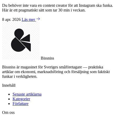
Du behöver inte vara en content creator för att Instagram ska funka.
Här är ett pragmatiskt sätt som tar 30 min i veckan.
8 apr. 2026
Läs mer
Bissniss
Bissniss är magasinet för Sveriges småföretagare — praktiska
artiklar om ekonomi, marknadsföring och försäljning som faktiskt
funkar i verkligheten.
Innehåll
Senaste artiklarna
Kategorier
Författare
Om oss